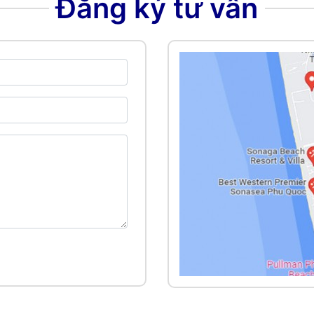
Đăng ký tư vấn