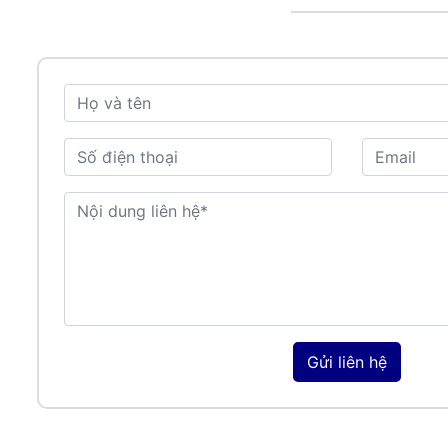
Gửi liên hệ